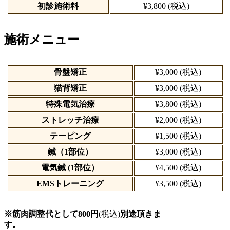
初診施術料
¥3,800 (税込)
施術メニュー
骨盤矯正
¥3,000 (税込)
猫背矯正
¥3,000 (税込)
特殊電気治療
¥3,800 (税込)
ストレッチ治療
¥2,000 (税込)
テーピング
¥1,500 (税込)
鍼（1部位）
¥3,000 (税込)
電気鍼 (1部位）
¥4,500 (税込)
EMSトレーニング
¥3,500 (税込)
※筋肉調整代として800円
(税込)
別途頂きま
す。