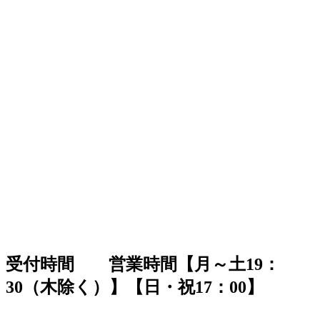
受付時間 営業時間【月～土19：
30（木除く）】【日・祝17：00】