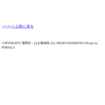
↑ページ上部に戻る
COPYRIGHT© 豊岡市・はま整体院 ALL RIGHTS RESERVED. Design by
PORTALS