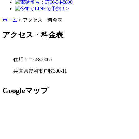
ホーム
>
アクセス・料金表
アクセス・料金表
住所：〒668-0065
兵庫県豊岡市戸牧300-11
Googleマップ