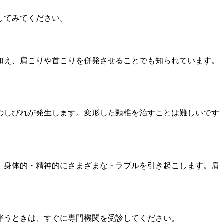
してみてください。
加え、肩こりや首こりを併発させることでも知られています。
のしびれが発生します。変形した頸椎を治すことは難しいです
、身体的・精神的にさまざまなトラブルを引き起こします。肩
伴うときは、すぐに専門機関を受診してください。