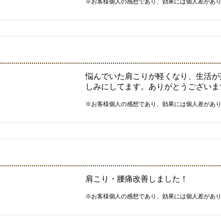
※お客様個人の感想であり、効果には個人差があ
悩んでいた肩こりが軽くなり、生活が
しみにしてます。ありがとうございま
※お客様個人の感想であり、効果には個人差があ
肩こり・腰痛改善しました！
※お客様個人の感想であり、効果には個人差があ