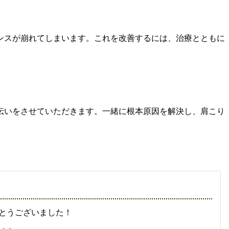
ンスが崩れてしまいます。これを改善するには、治療とともに
伝いをさせていただきます。一緒に根本原因を解決し、肩こり
とうございました！