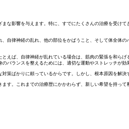
ざまな影響を与えます。特に、すでにたくさんの治療を受けて
れ、自律神経の乱れ、他の部位をかばうこと、そして体全体の
たとえば、自律神経が乱れている場合は、筋肉の緊張を和らげ
身のバランスを整えるためには、適切な運動やストレッチが効
な対策ばかりに頼っているからです。しかし、根本原因を解決
きます。これまでの治療歴にかかわらず、新しい希望を持って