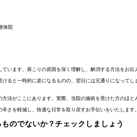
整体院
しています。肩こりの原因を深く理解し、解消する方法をお伝
受けると一時的に楽になるものの、翌日には元通りになってし
。
の方法がここにあります。実際、当院の施術を受けた方のほと
の辛さを軽減し、快適な日常を取り戻すお手伝いをいたします
るものでないか？チェックしましょう