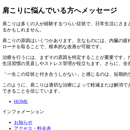
肩こりに悩んでいる方へメッセージ
肩こりは多くの人が経験するつらい症状で、日常生活にさま
るかもしれません。
肩こりの原因はいくつかあります。主なものには、内臓の疲
ローチを取ることで、根本的な改善が可能です。
治療を行うには、まずその原因を特定することが重要です。
生活習慣の見直しやストレス管理が役立ちます。さらに、全
「一生この症状と付き合うしかない」と感じるのは、短期的
このように、肩こりは適切な治療によって軽減または解消で
できることを信じています。
HOME
インフォメーション
お知らせ
アクセス・料金表