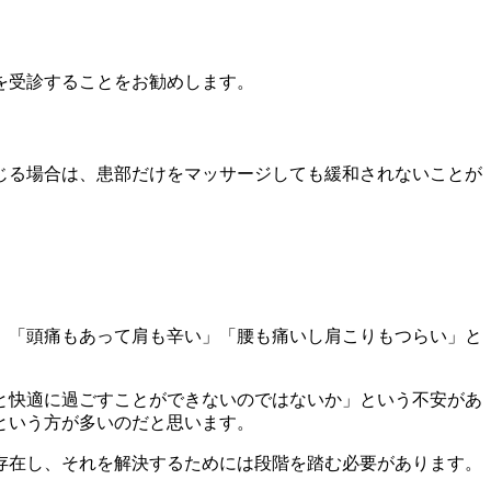
を受診することをお勧めします。
じる場合は、患部だけをマッサージしても緩和されないことが
、「頭痛もあって肩も辛い」「腰も痛いし肩こりもつらい」と
と快適に過ごすことができないのではないか」という不安があ
という方が多いのだと思います。
存在し、それを解決するためには段階を踏む必要があります。