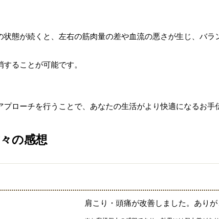
の状態が続くと、左右の筋肉量の差や血流の悪さが生じ、バラ
消することが可能です。
アプローチを行うことで、あなたの生活がより快適になるお手
々の感想
肩こり・頭痛が改善しました。ありが