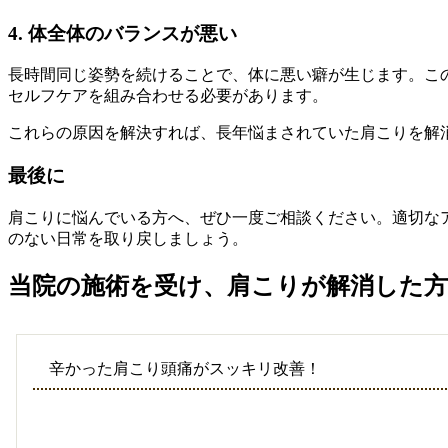
4. 体全体のバランスが悪い
長時間同じ姿勢を続けることで、体に悪い癖が生じます。こ
セルフケアを組み合わせる必要があります。
これらの原因を解決すれば、長年悩まされていた肩こりを解
最後に
肩こりに悩んでいる方へ、ぜひ一度ご相談ください。適切な
のない日常を取り戻しましょう。
当院の施術を受け、肩こりが解消した方
辛かった肩こり頭痛がスッキリ改善！