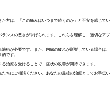
きた方は、「この痛みはいつまで続くのか」と不安を感じてい
バランスの悪さが挙げられます。これらを理解し、適切なアプ
る施術が必要です。また、内臓の疲れが影響している場合は、
果的です。
する治療を受けることで、症状の改善が期待できます。
私たちにご相談ください。あなたの最後の治療としてお手伝い