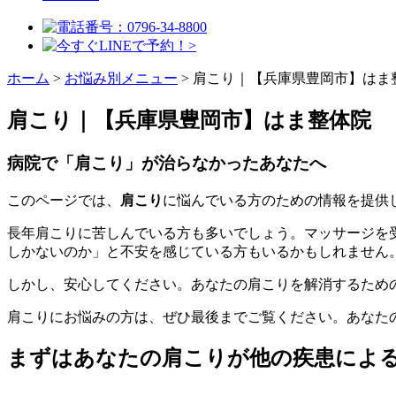
ホーム
>
お悩み別メニュー
>
肩こり｜【兵庫県豊岡市】はま
肩こり｜【兵庫県豊岡市】はま整体院
病院で「肩こり」が治らなかったあなたへ
このページでは、
肩こり
に悩んでいる方のための情報を提供
長年肩こりに苦しんでいる方も多いでしょう。マッサージを
しかないのか」と不安を感じている方もいるかもしれません
しかし、安心してください。あなたの肩こりを解消するため
肩こりにお悩みの方は、ぜひ最後までご覧ください。あなた
まずはあなたの肩こりが他の疾患によ