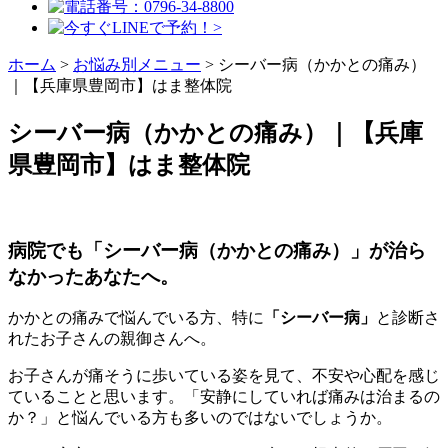
ホーム
>
お悩み別メニュー
>
シーバー病（かかとの痛み）
｜【兵庫県豊岡市】はま整体院
シーバー病（かかとの痛み）｜【兵庫
県豊岡市】はま整体院
病院でも「シーバー病（かかとの痛み）」が治ら
なかったあなたへ。
かかとの痛みで悩んでいる方、特に
「シーバー病」
と診断さ
れたお子さんの親御さんへ。
お子さんが痛そうに歩いている姿を見て、不安や心配を感じ
ていることと思います。「安静にしていれば痛みは治まるの
か？」と悩んでいる方も多いのではないでしょうか。