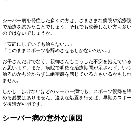
シーバー病を発症した多くの方は、さまざまな病院や治療院
で治療を試みたことでしょう。それでも改善しない方も多い
のではないでしょうか。
「安静にしていても治らない…」
「このままスポーツを辞めさせるしかないのか…」
お子さんだけでなく、親御さんもこうした不安を抱えている
と思います。また、病院で明確な治療期間が示されず、いつ
治るのかも分からずに絶望感を感じている方もいるかもしれ
ません。
しかし、歩けないほどのシーバー病でも、スポーツ復帰を諦
める必要はありません。適切な処置を行えば、早期のスポー
ツ復帰が可能です。
シーバー病の意外な原因